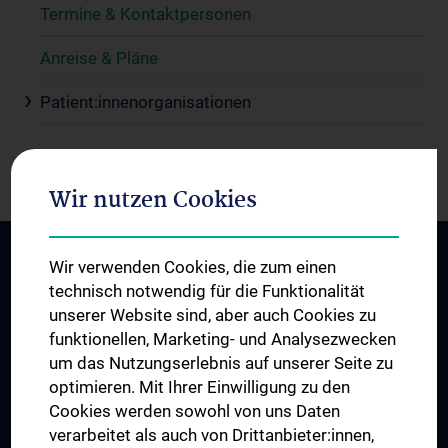
Termine & Kontaktpersonen
Anreise & Pläne
Patient:innenorganisationen
Wir nutzen Cookies
Wir verwenden Cookies, die zum einen
technisch notwendig für die Funktionalität
unserer Website sind, aber auch Cookies zu
funktionellen, Marketing- und Analysezwecken
um das Nutzungserlebnis auf unserer Seite zu
optimieren. Mit Ihrer Einwilligung zu den
Cookies werden sowohl von uns Daten
verarbeitet als auch von Drittanbieter:innen,